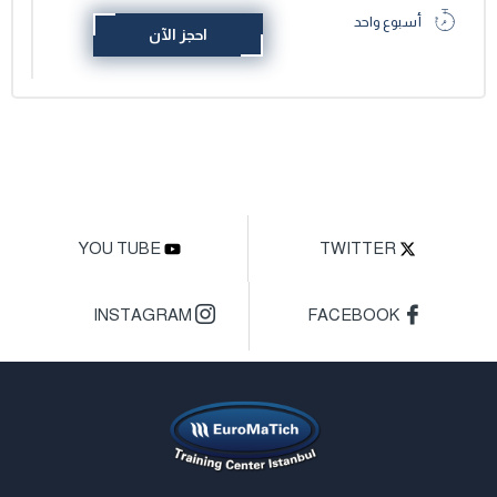
أسبوع واحد
احجز الآن
YOU TUBE
TWITTER
INSTAGRAM
FACEBOOK