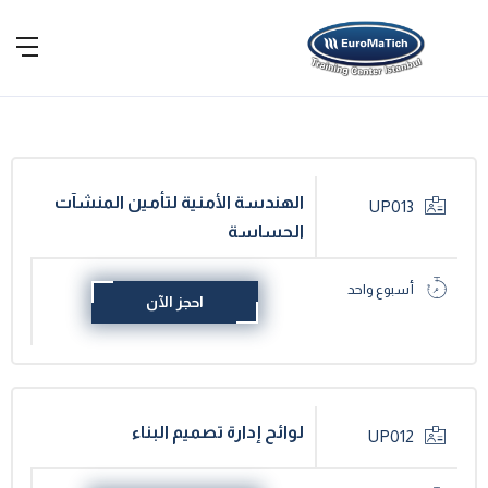
الهندسة الأمنية لتأمين المنشآت
UP013
الحساسة
أسبوع واحد
احجز الآن
لوائح إدارة تصميم البناء
UP012