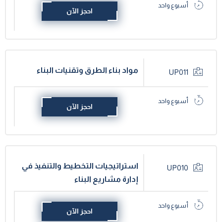
أسبوع واحد
احجز الآن
مواد بناء الطرق وتقنيات البناء
UP011
أسبوع واحد
احجز الآن
استراتيجيات التخطيط والتنفيذ في
UP010
إدارة مشاريع البناء
أسبوع واحد
احجز الآن